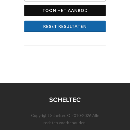
TOON HET AANBOD
RESET RESULTATEN
Copyright Scheltec © 2010-2026 Alle
rechten voorbehouden.