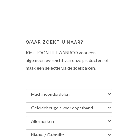
WAAR ZOEKT U NAAR?
Kies TOON HET AANBOD voor een
algemeen overzicht van onze producten, of
maak een selectie via de zoekbalken.