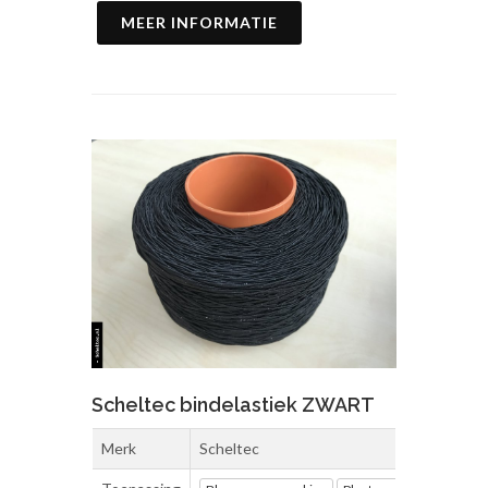
MEER INFORMATIE
Scheltec bindelastiek ZWART
Merk
Scheltec