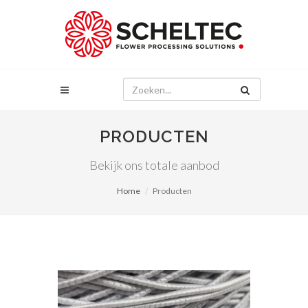
PRODUCTEN
Bekijk ons totale aanbod
Home
Producten