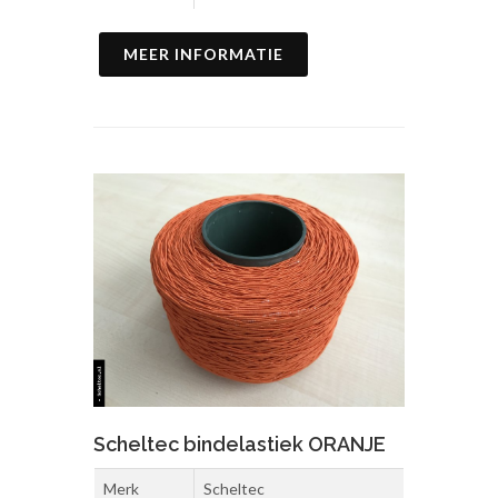
MEER INFORMATIE
Scheltec bindelastiek ORANJE
Merk
Scheltec