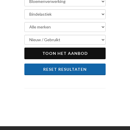
TOON HET AANBOD
RESET RESULTATEN