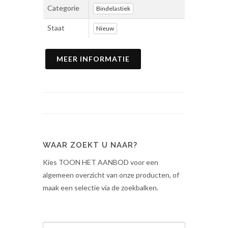
Categorie
Bindelastiek
Staat
Nieuw
MEER INFORMATIE
WAAR ZOEKT U NAAR?
Kies TOON HET AANBOD voor een
algemeen overzicht van onze producten, of
maak een selectie via de zoekbalken.