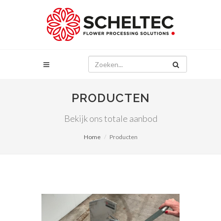
PRODUCTEN
Bekijk ons totale aanbod
Home
Producten