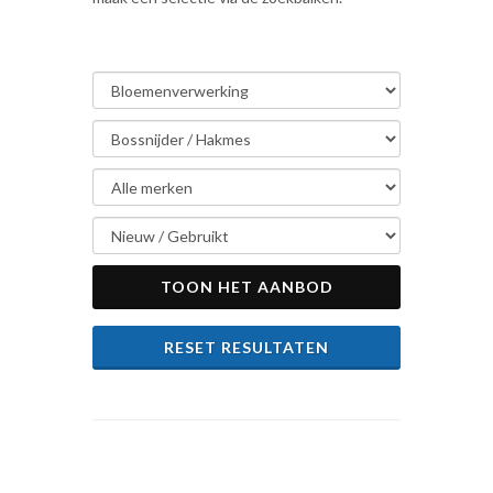
TOON HET AANBOD
RESET RESULTATEN