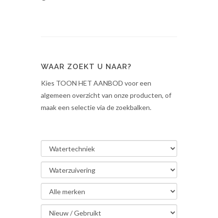
WAAR ZOEKT U NAAR?
Kies TOON HET AANBOD voor een
algemeen overzicht van onze producten, of
maak een selectie via de zoekbalken.