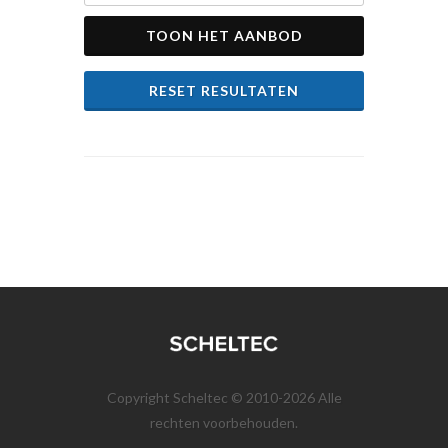
TOON HET AANBOD
RESET RESULTATEN
Copyright Scheltec © 2010-2026 Alle
rechten voorbehouden.